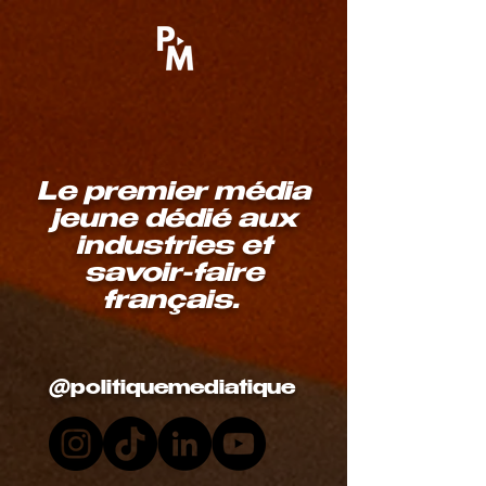
Le premier média
jeune dédié aux
industries et
savoir-faire
français.
@politiquemediatique