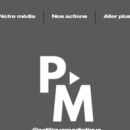
Notre média
Nos actions
Aller plus