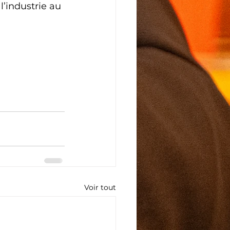
l’industrie au 
Voir tout