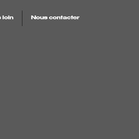
 loin
Nous contacter